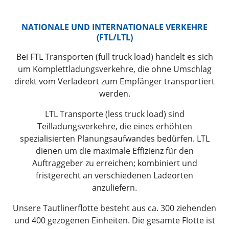
NATIONALE UND INTERNATIONALE VERKEHRE
(FTL/LTL)
Bei FTL Transporten (full truck load) handelt es sich
um Komplettladungsverkehre, die ohne Umschlag
direkt vom Verladeort zum Empfänger transportiert
werden.
LTL Transporte (less truck load) sind
Teilladungsverkehre, die eines erhöhten
spezialisierten Planungsaufwandes bedürfen. LTL
dienen um die maximale Effizienz für den
Auftraggeber zu erreichen; kombiniert und
fristgerecht an verschiedenen Ladeorten
anzuliefern.
Unsere Tautlinerflotte besteht aus ca. 300 ziehenden
und 400 gezogenen Einheiten. Die gesamte Flotte ist