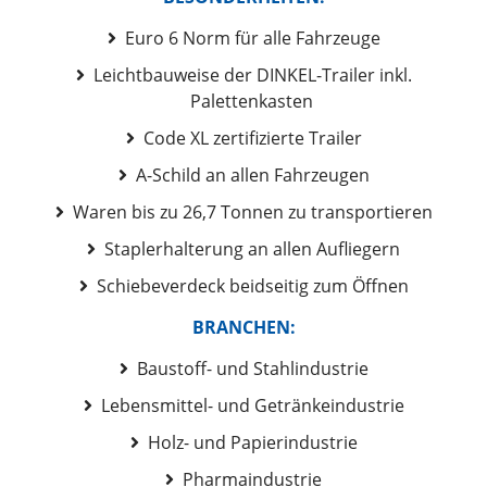
Euro 6 Norm für alle Fahrzeuge
Leichtbauweise der DINKEL-Trailer inkl.
Palettenkasten
Code XL zertifizierte Trailer
A-Schild an allen Fahrzeugen
Waren bis zu 26,7 Tonnen zu transportieren
Staplerhalterung an allen Aufliegern
Schiebeverdeck beidseitig zum Öffnen
BRANCHEN:
Baustoff- und Stahlindustrie
Lebensmittel- und Getränkeindustrie
Holz- und Papierindustrie
Pharmaindustrie