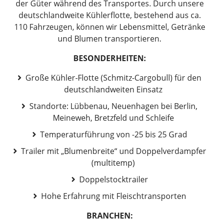
der Güter während des Transportes. Durch unsere
deutschlandweite Kühlerflotte, bestehend aus ca.
110 Fahrzeugen, können wir Lebensmittel, Getränke
und Blumen transportieren.
BESONDERHEITEN:
Große Kühler-Flotte (Schmitz-Cargobull) für den
deutschlandweiten Einsatz
Standorte: Lübbenau, Neuenhagen bei Berlin,
Meineweh, Bretzfeld und Schleife
Temperaturführung von -25 bis 25 Grad
Trailer mit „Blumenbreite“ und Doppelverdampfer
(multitemp)
Doppelstocktrailer
Hohe Erfahrung mit Fleischtransporten
BRANCHEN: