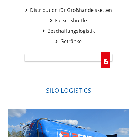
Distribution für Großhandelsketten
Fleischshuttle
Beschaffungslogistik
Getränke
SILO LOGISTICS