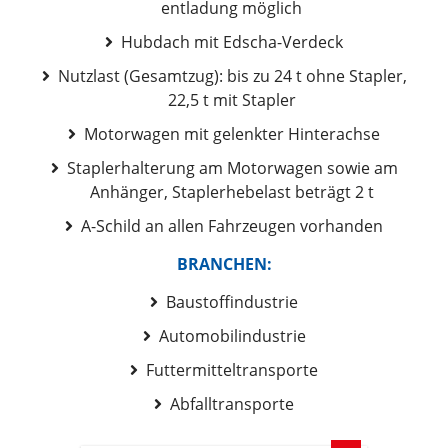
entladung möglich
Hubdach mit Edscha-Verdeck
Nutzlast (Gesamtzug): bis zu 24 t ohne Stapler,
22,5 t mit Stapler
Motorwagen mit gelenkter Hinterachse
Staplerhalterung am Motorwagen sowie am
Anhänger, Staplerhebelast beträgt 2 t
A-Schild an allen Fahrzeugen vorhanden
BRANCHEN:
Baustoffindustrie
Automobilindustrie
Futtermitteltransporte
Abfalltransporte