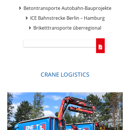
Betontransporte Autobahn-Bauprojekte
ICE Bahnstrecke Berlin – Hamburg
Briketttransporte überregional
CRANE LOGISTICS