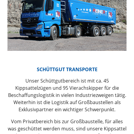
SCHÜTTGUT TRANSPORTE
Unser Schüttgutbereich ist mit ca. 45
Kippsattelzügen und 95 Vierachskipper für die
Beschaffungslogistik in vielen Industriezweigen tätig.
Weiterhin ist die Logistik auf Großbaustellen als
Exklusivpartner ein wichtiger Schwerpunkt.
Vom Privatbereich bis zur Großbaustelle, für alles
was geschüttet werden muss, sind unsere Kippsattel