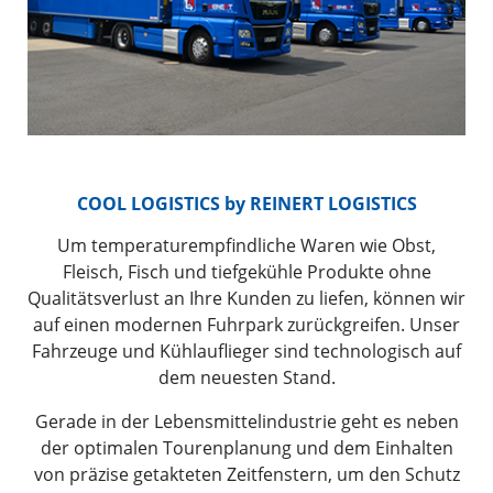
COOL LOGISTICS by REINERT LOGISTICS
Um temperaturempfindliche Waren wie Obst,
Fleisch, Fisch und tiefgekühle Produkte ohne
Qualitätsverlust an Ihre Kunden zu liefen, können wir
auf einen modernen Fuhrpark zurückgreifen. Unser
Fahrzeuge und Kühlauflieger sind technologisch auf
dem neuesten Stand.
Gerade in der Lebensmittelindustrie geht es neben
der optimalen Tourenplanung und dem Einhalten
von präzise getakteten Zeitfenstern, um den Schutz