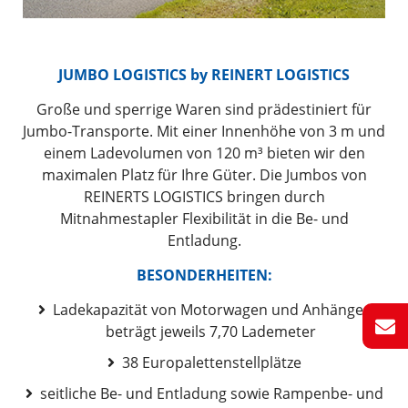
JUMBO LOGISTICS by
REINERT LOGISTICS
Große und sperrige Waren sind prädestiniert für
Jumbo-Transporte. Mit einer Innenhöhe von 3 m und
einem Ladevolumen von 120 m³ bieten wir den
maximalen Platz für Ihre Güter. Die Jumbos von
REINERTS LOGISTICS bringen durch
Mitnahmestapler Flexibilität in die Be- und
Entladung.
BESONDERHEITEN:
Ladekapazität von Motorwagen und Anhänger
beträgt jeweils 7,70 Lademeter
38 Europalettenstellplätze
seitliche Be- und Entladung sowie Rampenbe- und