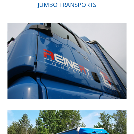
JUMBO TRANSPORTS