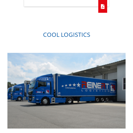
COOL LOGISTICS