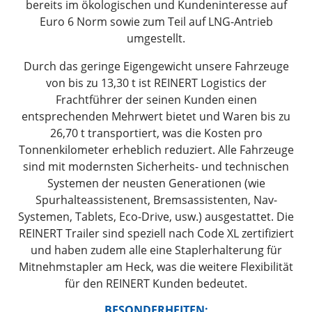
bereits im ökologischen und Kundeninteresse auf
Euro 6 Norm sowie zum Teil auf LNG-Antrieb
umgestellt.
Durch das geringe Eigengewicht unsere Fahrzeuge
von bis zu 13,30 t ist REINERT Logistics der
Frachtführer der seinen Kunden einen
entsprechenden Mehrwert bietet und Waren bis zu
26,70 t transportiert, was die Kosten pro
Tonnenkilometer erheblich reduziert. Alle Fahrzeuge
sind mit modernsten Sicherheits- und technischen
Systemen der neusten Generationen (wie
Spurhalteassistenent, Bremsassistenten, Nav-
Systemen, Tablets, Eco-Drive, usw.) ausgestattet. Die
REINERT Trailer sind speziell nach Code XL zertifiziert
und haben zudem alle eine Staplerhalterung für
Mitnehmstapler am Heck, was die weitere Flexibilität
für den REINERT Kunden bedeutet.
BESONDERHEITEN: