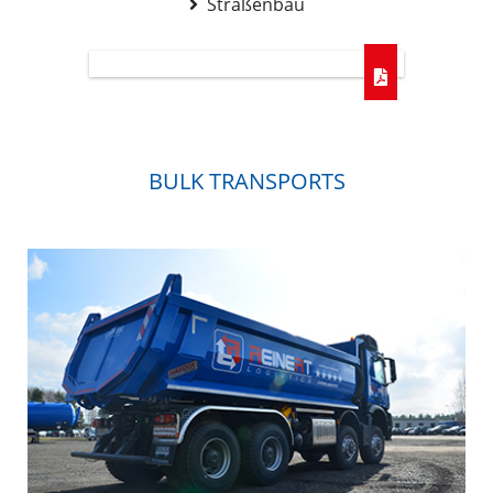
Straßenbau
BULK TRANSPORTS