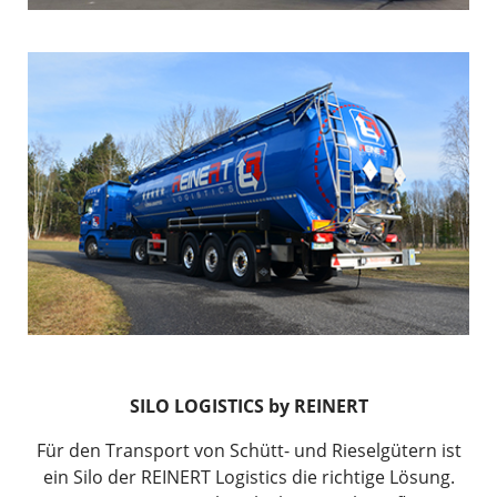
SILO LOGISTICS by REINERT
Für den Transport von Schütt- und Rieselgütern ist
ein Silo der REINERT Logistics die richtige Lösung.