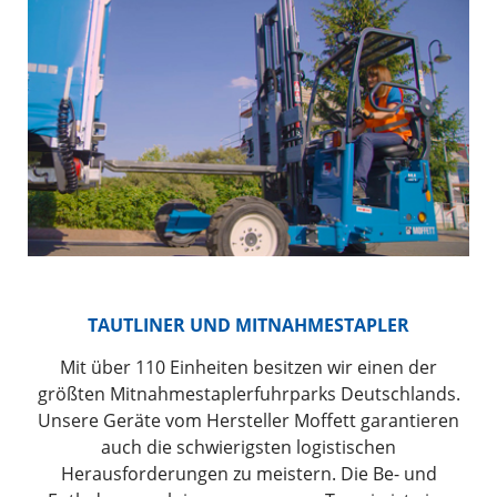
TAUTLINER UND MITNAHMESTAPLER
Mit über 110 Einheiten besitzen wir einen der
größten Mitnahmestaplerfuhrparks Deutschlands.
Unsere Geräte vom Hersteller Moffett garantieren
auch die schwierigsten logistischen
Herausforderungen zu meistern. Die Be- und