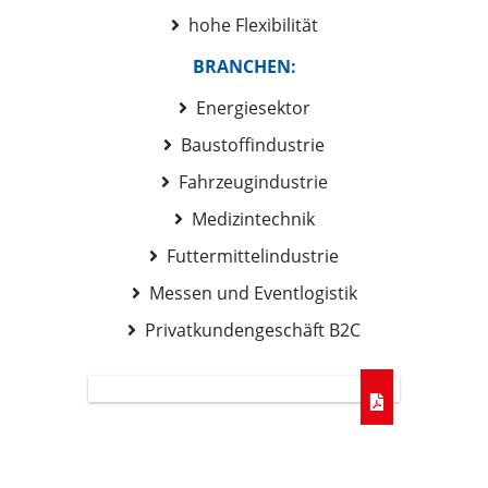
hohe Flexibilität
BRANCHEN:
Energiesektor
Baustoffindustrie
Fahrzeugindustrie
Medizintechnik
Futtermittelindustrie
Messen und Eventlogistik
Privatkundengeschäft B2C