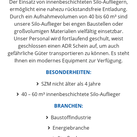
Der Einsatz von innenbeschichteten Silo-Aufliegern,
ermöglicht eine nahezu rückstandsfreie Entladung.
Durch ein Aufnahmevolumen von 40 bis 60 m³ sind
unsere Silo-Auflieger bei engen Baustellen oder
großvolumigen Materialien vielfältig einsetzbar.
Unser Personal wird fortlaufend geschult, weist
geschlossen einen ADR Schein auf, um auch
gefährliche Güter transportieren zu können. Es steht
Ihnen ein modernes Equipment zur Verfügung.
BESONDERHEITEN:
SZM nicht älter als 4 Jahre
40 – 60 m³ innenbeschichtete Silo-Auflieger
BRANCHEN:
Baustoffindustrie
Energiebranche