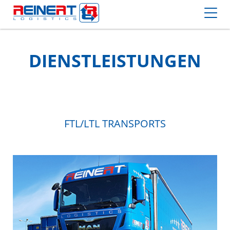
DIENSTLEISTUNGEN
FTL/LTL TRANSPORTS