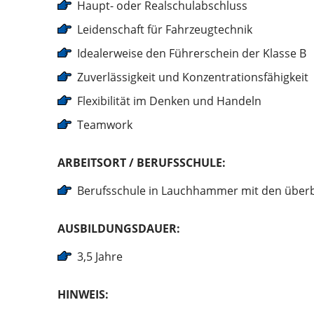
Haupt- oder Realschulabschluss
Leidenschaft für Fahrzeugtechnik
Idealerweise den Führerschein der Klasse B
Zuverlässigkeit und Konzentrationsfähigkeit
Flexibilität im Denken und Handeln
Teamwork
ARBEITSORT / BERUFSSCHULE:
Berufsschule in Lauchhammer mit den überb
AUSBILDUNGSDAUER:
3,5 Jahre
HINWEIS: