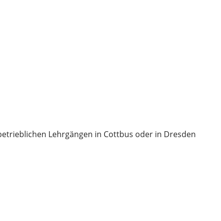
etrieblichen Lehrgängen in Cottbus oder in Dresden