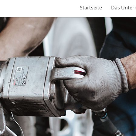
Startseite
Das Unte