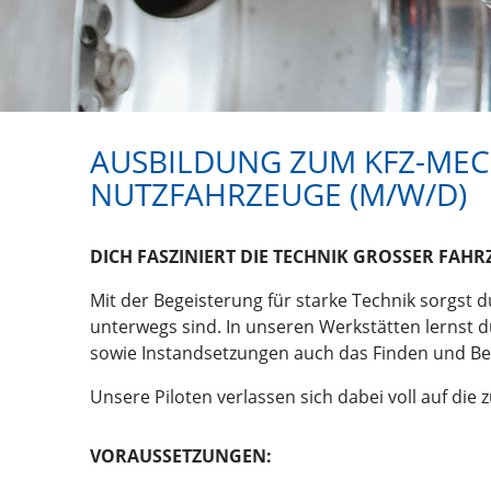
AUSBILDUNG ZUM KFZ-MEC
NUTZFAHRZEUGE (M/W/D)
DICH FASZINIERT DIE TECHNIK GROSSER FAHR
Mit der Begeisterung für starke Technik sorgst
unterwegs sind. In unseren Werkstätten lernst
sowie Instandsetzungen auch das Finden und Beh
Unsere Piloten verlassen sich dabei voll auf die
VORAUSSETZUNGEN: